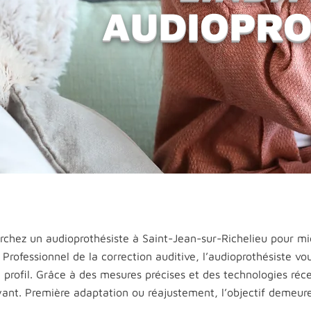
AUDIOPROT
rchez un audioprothésiste à Saint-Jean-sur-Richelieu pour mi
Professionnel de la correction auditive, l’audioprothésiste vo
 profil. Grâce à des mesures précises et des technologies réce
yant. Première adaptation ou réajustement, l’objectif demeur