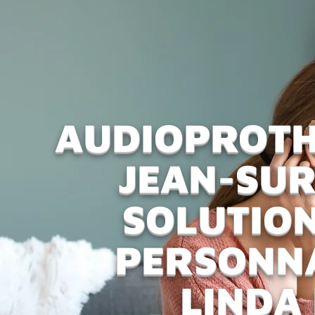
AUDIOPROTHÉ
JEAN-SUR
SOLUTION
PERSONNA
LINDA