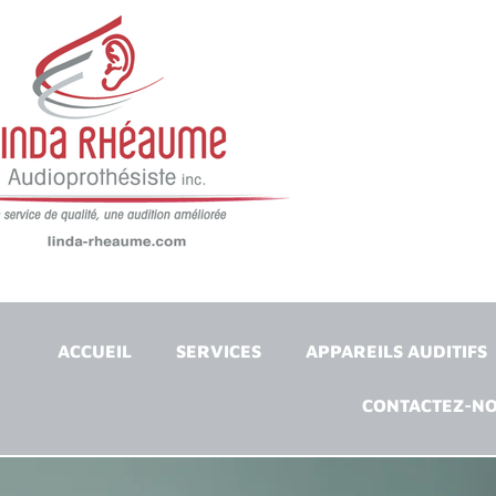
ACCUEIL
SERVICES
APPAREILS AUDITIFS
CONTACTEZ-N