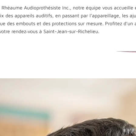
 Rhéaume Audioprothésiste Inc., notre équipe vous accueille e
ix des appareils auditifs, en passant par l’appareillage, les a
 que des embouts et des protections sur mesure. Profitez d’u
otre rendez‑vous à Saint-Jean-sur-Richelieu.